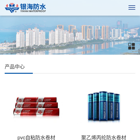
产品中心
pvc自粘防水卷材
聚乙烯丙纶防水卷材