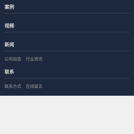
案例
视频
新闻
公司动态
行业资讯
联系
联系方式
在线留言
0536-5511796